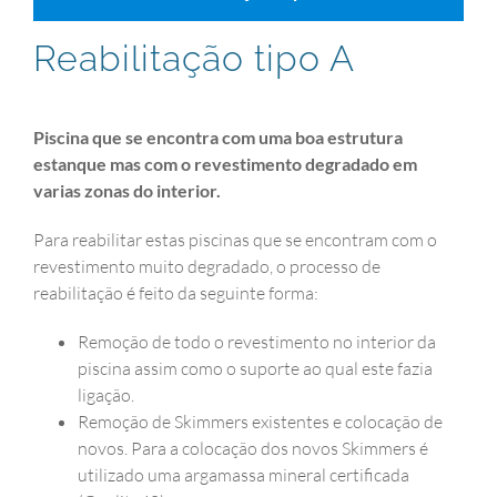
Reabilitação tipo A
Piscina que se encontra com uma boa estrutura
estanque mas com o revestimento degradado em
varias zonas do interior.
Para reabilitar estas piscinas que se encontram com o
revestimento muito degradado, o processo de
reabilitação é feito da seguinte forma:
Remoção de todo o revestimento no interior da
piscina assim como o suporte ao qual este fazia
ligação.
Remoção de Skimmers existentes e colocação de
novos. Para a colocação dos novos Skimmers é
utilizado uma argamassa mineral certificada