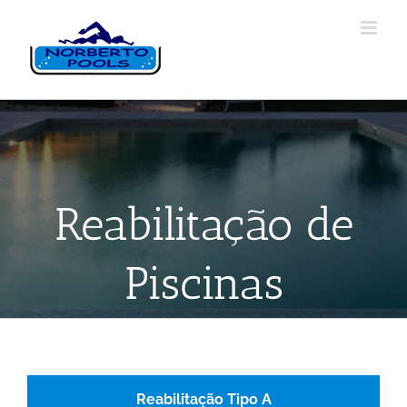
Reabilitação de
Piscinas
Reabilitação Tipo A