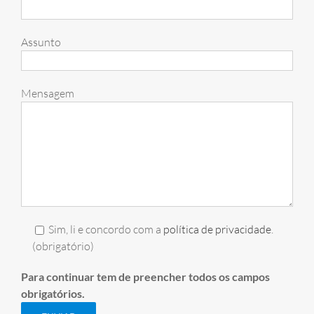
Assunto
Mensagem
Sim, li e concordo com a
política de privacidade
.
(obrigatório)
Para continuar tem de preencher todos os campos
obrigatórios.