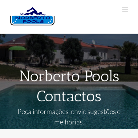
Norberto Pools
Contactos
Peça informações, envie sugestões e
melhorias.