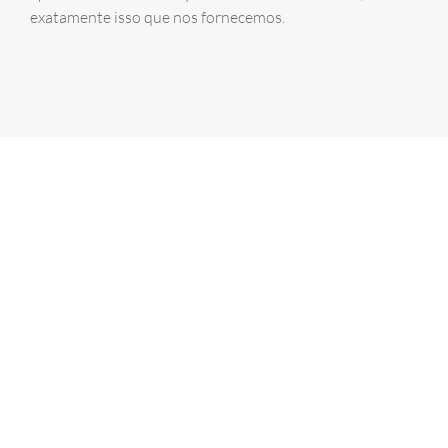
exatamente isso que nos fornecemos.