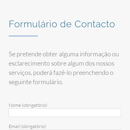
Formulário de Contacto
Se pretende obter alguma informação ou
esclarecimento sobre algum dos nossos
serviços, poderá fazê-lo preenchendo o
seguinte formulário.
Nome (obrigatório)
Email (obrigatório)