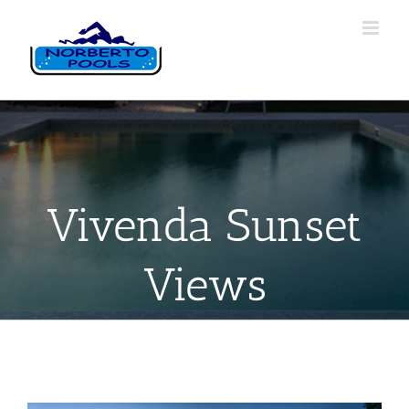
Vivenda Sunset
Views