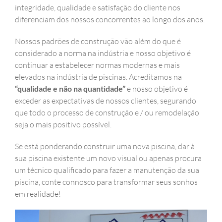
integridade, qualidade e satisfação do cliente nos
diferenciam dos nossos concorrentes ao longo dos anos.
Nossos padrões de construção vão além do que é
considerado a norma na indústria e nosso objetivo é
continuar a estabelecer normas modernas e mais
elevados na indústria de piscinas. Acreditamos na
“qualidade e não na quantidade”
e nosso objetivo é
exceder as expectativas de nossos clientes, segurando
que todo o processo de construção e / ou remodelação
seja o mais positivo possível.
Se está ponderando construir uma nova piscina, dar à
sua piscina existente um novo visual ou apenas procura
um técnico qualificado para fazer a manutenção da sua
piscina, conte connosco para transformar seus sonhos
em realidade!