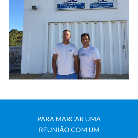
PARA MARCAR UMA
REUNIÃO COM UM