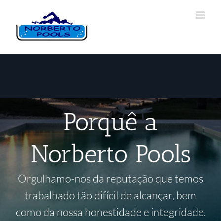
Porquê a
Norberto Pools
Orgulhamo-nos da reputação que temos
trabalhado tão difícil de alcançar, bem
como da nossa honestidade e integridade.