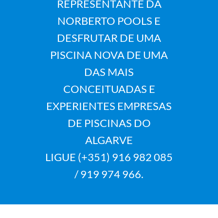
REPRESENTANTE DA
NORBERTO POOLS E
DESFRUTAR DE UMA
PISCINA NOVA DE UMA
DAS MAIS
CONCEITUADAS E
EXPERIENTES EMPRESAS
DE PISCINAS DO
ALGARVE
LIGUE (+351) 916 982 085
/ 919 974 966.