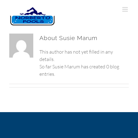
About
Susie Marum
This author has not yet filled in any
details.
So far Susie Marum has created 0 blog
entries.