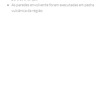
As paredes envolvente foram executadas em pedra
vulcânica da região.