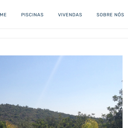
ME
PISCINAS
VIVENDAS
SOBRE NÓS